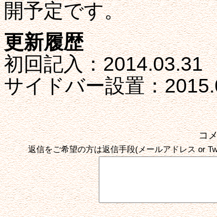
開予定です。
更新履歴
初回記入：2014.03.31
サイドバー設置：2015.0
コ
返信をご希望の方は返信手段(メールアドレス or Tw