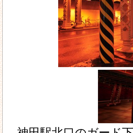
神田駅北口のガード