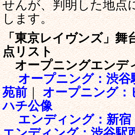
せんが、判明した地点
します。
「東京レイヴンズ」舞台
点リスト
オープニングエンデ
オープニング：渋谷
苑前
｜
オープニング：
ハチ公像
エンディング：新宿
エンディング：渋谷駅