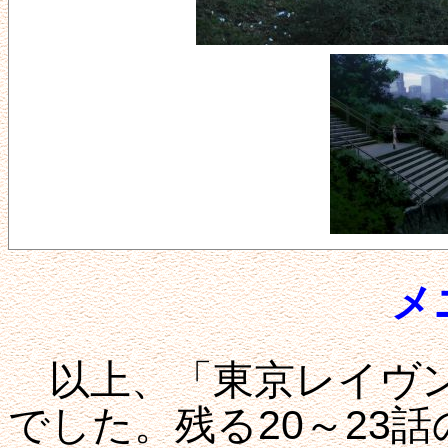
メ
以上、「東京レイヴン
でした。残る20～23