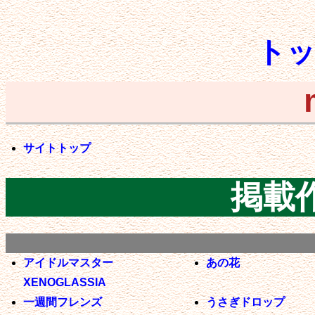
ト
サイトトップ
掲載
アイドルマスター
あの花
XENOGLASSIA
一週間フレンズ
うさぎドロップ