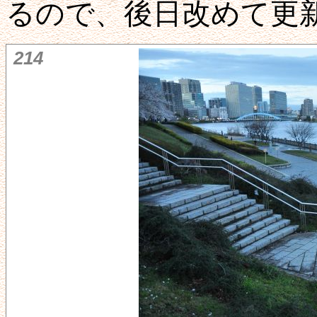
るので、後日改めて更
214