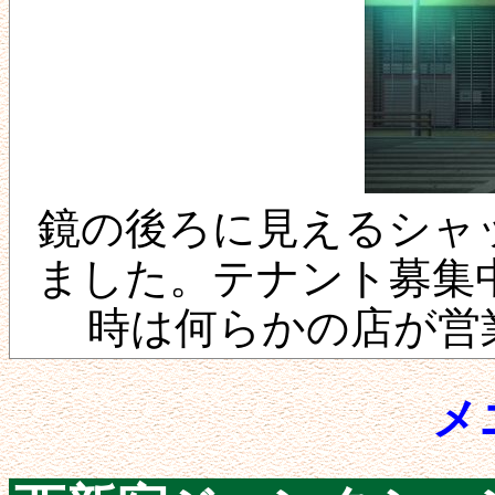
鏡の後ろに見えるシャ
ました。テナント募集
時は何らかの店が営
メ