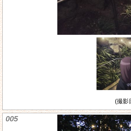
(撮影日
005