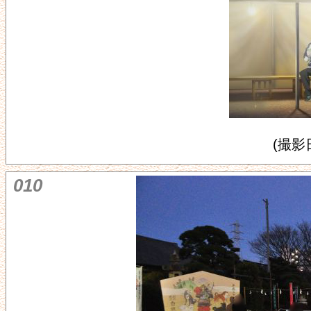
(撮影日
010