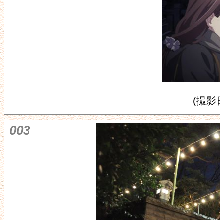
(撮影日
003