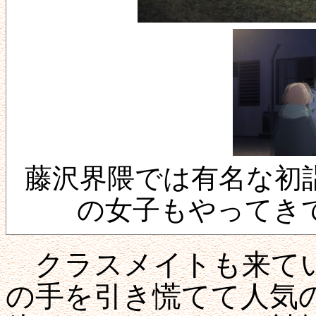
藤沢界隈では有名な初
の女子もやってき
クラスメイトも来てい
の手を引き慌てて人気