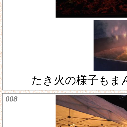
たき火の様子もま
008