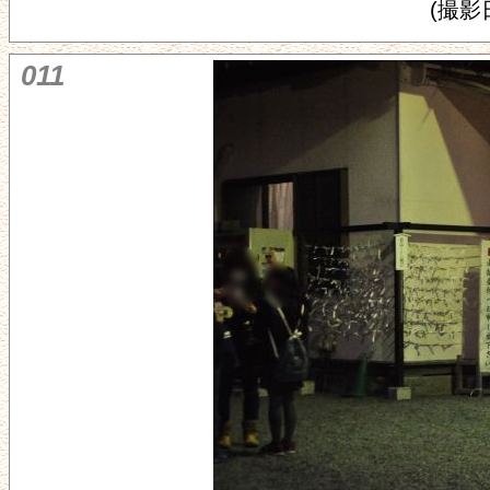
(撮影日
011