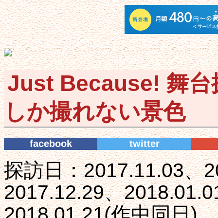
Just Because! 
しか撮れない景色
facebook
twitter
探訪日：2017.11.03、20
2017.12.29、2018.01
2018.01.21(作中同日)、