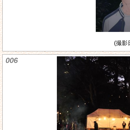
(撮影日
006